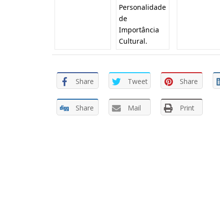
Personalidade
de
Importância
Cultural.
Share
Tweet
Share
Share
Mail
Print